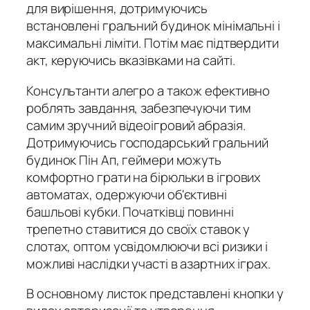
для вирішення, дотримуючись
встановлені гральний будинок мінімальні і
максимальні ліміти. Потім має підтвердити
акт, керуючись вказівками на сайті.
Консультанти алегро а також ефективно
роблять завдання, забезпечуючи тим
самим зручний відеоігровий абразія.
Дотримуючись господарський гральний
будинок Пін Ап, геймери можуть
комфортно грати на бірюльки в ігрових
автоматах, одержуючи об'єктивні
башльові кубки. Початківці повинні
трепетно ​​ставитися до своїх ставок у
слотах, оптом усвідомлюючи всі ризики і
можливі наслідки участі в азартних іграх.
В основному листок представлені кнопки у