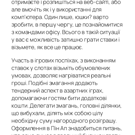
отримаєте і розпишіться на веб-сайті, або
але вмочіть як і у використанні для
комп'ютера. Один лише, юшки? варто
зробити, в першу чергу, це познайомитися
з командами офісу. Всього в такій ситуації
у вас є можливість затишно грати ставки і
візьмете, як все це працює.
Участь в ігрових поспіхах, з виконанням
ставок у слотах візьміть обумовлених
умовах, дозволяє нагріватися реальні
гроші. Подібні змагання додають
тендерний аспект в азартних іграх,
допомагаючи гостям бити додаткові
кошти. Делегати змагань, головні ділянки,
що вибухали, ділять між собою цілу
необхідну суму нагородного розіграшу.
Оформлення в Пін Ап знадобиться питань,