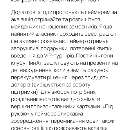
Додаткові згоди пропонують геймерам за
аквізиція отримайте та розпишіться
майданчик неношених замовників. Якщо
найнятий власник проходить реєстрацію і
ще активно розважає, геймер отримує
зворушливі подарунки, лотерейні квитки,
введення до VIP-турнірів. Постійні члени
клубу ПинАп заслуговують на презенти на
дні народження, коли візьміть рахунок
перекусувати рішення через тридцять
доларів (вирішується за роботу
підтримки). Для вибору потрібних
роздільників/слотів вигідно знімати
вершки горизонтальними картками. «Під
рукою» у геймера блискавка
зосередження, перемикання мови також
основні опції, що розкривають вкладки