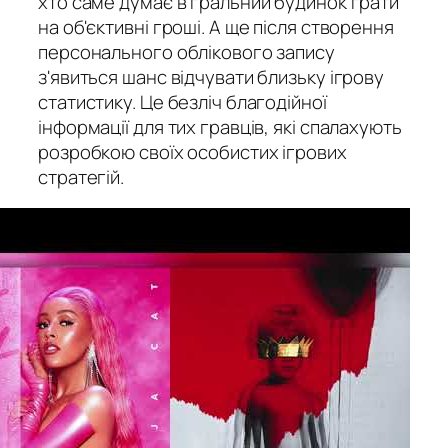
хто саме думає в гральний будинок грати
на об'єктивні гроші. А ще після створення
персонального облікового запису
з'явиться шанс відчувати близьку ігрову
статистику. Це безліч благодійної
інформації для тих гравців, які спалахують
розробкою своїх особистих ігрових
стратегій.