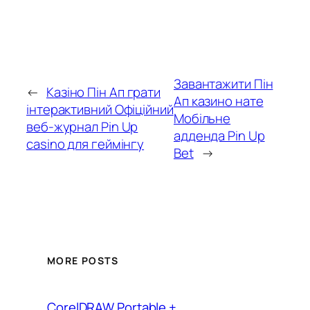
Завантажити Пін
←
Казіно Пін Ап грати
Ап казино нате
інтерактивний Офіційний
Мобільне
веб-журнал Pin Up
адденда Pin Up
casino для геймінгу
Bet
→
MORE POSTS
CorelDRAW Portable +