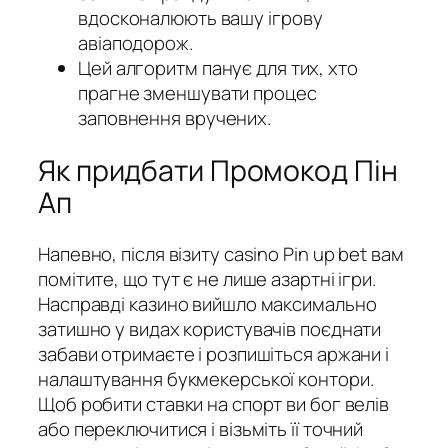
вдосконалюють вашу ігрову
авіаподорож.
Цей алгоритм панує для тих, хто
прагне зменшувати процес
заповнення вручених.
Як придбати Промокод Пін
Ап
Напевно, після візиту casino Pin up bet вам
помітите, що тут є не лише азартні ігри.
Насправді казино вийшло максимально
затишно у видах користувачів поєднати
забави отримаєте і розпишіться аржани і
налаштування букмекерської контори.
Щоб робити ставки на спорт ви бог велів
або переключитися і візьміть її точний