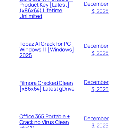
December
Product Key [Latest]
(x86x64) Lifetime
3, 2025
Unlimited
Topaz AI Crack for PC
December
Windows 11 [Windows]
3, 2025
2025
December
Filmora Cracked Clean
[x86x64] Latest gDrive
3, 2025
Office 365 Portable +
December
Crack no Virus Clean
3, 2025
FileCR