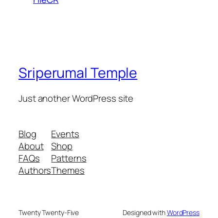
Sriperumal Temple
Just another WordPress site
Blog
Events
About
Shop
FAQs
Patterns
Authors
Themes
Twenty Twenty-Five
Designed with
WordPress