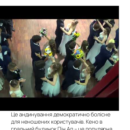
Це андинування демократично болісне
для неношених користувачів. Кено в
гральний будинок Пін Ап – це популярна