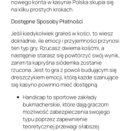
nowego konta w kasynie Polska skupia się
na kilku prostych krokach.
Dostępne Sposoby Płatności
Jeśli kiedykolwiek grałeś w kości, to wiesz
dokładnie, ile emocji i przyjemności przynosi
ten typ gry. Rzucasz dwiema kośćmi, a
następnie starasz się powtórzyć swój wynik,
zanim ta kapryśna siódemka zostanie
rzucona. Jest to gra z powoli budującym się
dreszczykiem emocji, którą każde szanujące
się kasyno powinno mieć dostępną.
Handicap to sportowe zakłady
bukmacherskie, które dają graczom
możliwość zabezpieczenia swojego
typu poprzez zapewnienie
teoretycznej przewagi słabszej