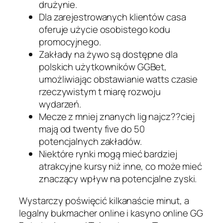
drużynie.
Dla zarejestrowanych klientów casa
oferuje użycie osobistego kodu
promocyjnego.
Zakłady na żywo są dostępne dla
polskich użytkowników GGBet,
umożliwiając obstawianie watts czasie
rzeczywistym t miarę rozwoju
wydarzeń.
Mecze z mniej znanych lig najcz??ciej
mają od twenty five do 50
potencjalnych zakładów.
Niektóre rynki mogą mieć bardziej
atrakcyjne kursy niż inne, co może mieć
znaczący wpływ na potencjalne zyski.
Wystarczy poświęcić kilkanaście minut, a
legalny bukmacher online i kasyno online GG