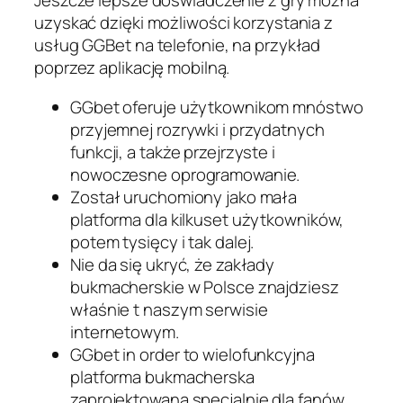
Jeszcze lepsze doświadczenie z gry można
uzyskać dzięki możliwości korzystania z
usług GGBet na telefonie, na przykład
poprzez aplikację mobilną.
GGbet oferuje użytkownikom mnóstwo
przyjemnej rozrywki i przydatnych
funkcji, a także przejrzyste i
nowoczesne oprogramowanie.
Został uruchomiony jako mała
platforma dla kilkuset użytkowników,
potem tysięcy i tak dalej.
Nie da się ukryć, że zakłady
bukmacherskie w Polsce znajdziesz
właśnie t naszym serwisie
internetowym.
GGbet in order to wielofunkcyjna
platforma bukmacherska
zaprojektowana specjalnie dla fanów