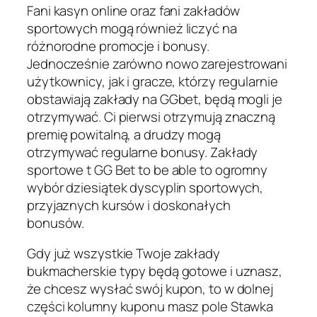
Fani kasyn online oraz fani zakładów
sportowych mogą również liczyć na
różnorodne promocje i bonusy.
Jednocześnie zarówno nowo zarejestrowani
użytkownicy, jak i gracze, którzy regularnie
obstawiają zakłady na GGbet, będą mogli je
otrzymywać. Ci pierwsi otrzymują znaczną
premię powitalną, a drudzy mogą
otrzymywać regularne bonusy. Zakłady
sportowe t GG Bet to be able to ogromny
wybór dziesiątek dyscyplin sportowych,
przyjaznych kursów i doskonałych
bonusów.
Gdy już wszystkie Twoje zakłady
bukmacherskie typy będą gotowe i uznasz,
że chcesz wysłać swój kupon, to w dolnej
części kolumny kuponu masz pole Stawka