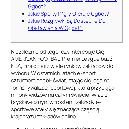
Ggbet?
Jakie Sporty I” “gry Oferuje Ggbet?
Jakie Rozgrywki Są Dostępne Do
Obstawiania W Ggbet?
Niezależnie od tego, czy interesuje Cię
AMERICAN FOOTBAL, Premier League bądź
NBA, znajdziesz wiele rynków zakładów do
wyboru. W ostatnich latach e-sport
szturmem podbił świat, stając się legalną
formą rywalizacji sportowej, która przyciąga
miliony widzów na całym świecie. Wraz z
błyskawicznym wzrostem, zakłady e-
sportowe stały się znaczącą częścią
krajobrazu zakładów online.
Ludzie mogą obstawiać również po