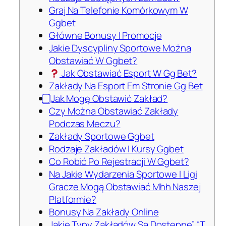
Graj Na Telefonie Komórkowym W
Ggbet
Główne Bonusy I Promocje
Jakie Dyscypliny Sportowe Można
Obstawiać W Ggbet?
Jak Obstawiać Esport W Gg Bet?
Zakłady Na Esport Em Stronie Gg Bet
⃣ Jak Mogę Obstawić Zakład?
Czy Można Obstawiać Zakłady
Podczas Meczu?
Zakłady Sportowe Ggbet
Rodzaje Zakładów I Kursy Ggbet
Co Robić Po Rejestracji W Ggbet?
Na Jakie Wydarzenia Sportowe I Ligi
Gracze Mogą Obstawiać Mhh Naszej
Platformie?
Bonusy Na Zakłady Online
Jakie Typy Zakładów Są Dostępne” “T