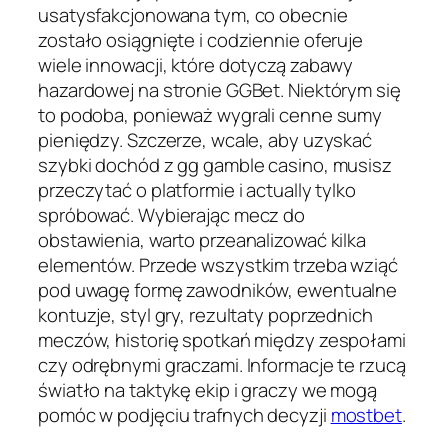
usatysfakcjonowana tym, co obecnie
zostało osiągnięte i codziennie oferuje
wiele innowacji, które dotyczą zabawy
hazardowej na stronie GGBet. Niektórym się
to podoba, ponieważ wygrali cenne sumy
pieniędzy. Szczerze, wcale, aby uzyskać
szybki dochód z gg gamble casino, musisz
przeczytać o platformie i actually tylko
spróbować. Wybierając mecz do
obstawienia, warto przeanalizować kilka
elementów. Przede wszystkim trzeba wziąć
pod uwagę formę zawodników, ewentualne
kontuzje, styl gry, rezultaty poprzednich
meczów, historię spotkań między zespołami
czy odrębnymi graczami. Informacje te rzucą
światło na taktykę ekip i graczy we mogą
pomóc w podjęciu trafnych decyzji
mostbet
.