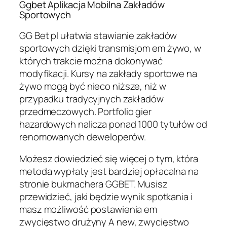
Ggbet Aplikacja Mobilna Zakładów
Sportowych
GG Bet pl ułatwia stawianie zakładów
sportowych dzięki transmisjom em żywo, w
których trakcie można dokonywać
modyfikacji. Kursy na zakłady sportowe na
żywo mogą być nieco niższe, niż w
przypadku tradycyjnych zakładów
przedmeczowych. Portfolio gier
hazardowych nalicza ponad 1000 tytułów od
renomowanych deweloperów.
Możesz dowiedzieć się więcej o tym, która
metoda wypłaty jest bardziej opłacalna na
stronie bukmachera GGBET. Musisz
przewidzieć, jaki będzie wynik spotkania i
masz możliwość postawienia em
zwycięstwo drużyny A new, zwycięstwo