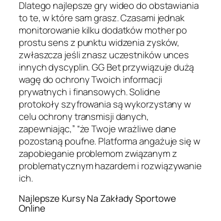
Dlatego najlepsze gry wideo do obstawiania
to te, w które sam grasz. Czasami jednak
monitorowanie kilku dodatków mother po
prostu sens z punktu widzenia zysków,
zwłaszcza jeśli znasz uczestników unces
innych dyscyplin. GG Bet przywiązuje dużą
wagę do ochrony Twoich informacji
prywatnych i finansowych. Solidne
protokoły szyfrowania są wykorzystany w
celu ochrony transmisji danych,
zapewniając,” “że Twoje wrażliwe dane
pozostaną poufne. Platforma angażuje się w
zapobieganie problemom związanym z
problematycznym hazardem i rozwiązywanie
ich.
Najlepsze Kursy Na Zakłady Sportowe
Online