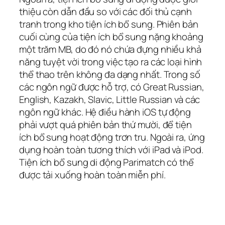
thiệu còn dẫn đầu so với các đối thủ cạnh
tranh trong kho tiện ích bổ sung. Phiên bản
cuối cùng của tiện ích bổ sung nặng khoảng
một trăm MB, do đó nó chứa đựng nhiều khả
năng tuyệt vời trong việc tạo ra các loại hình
thể thao trên không đa dạng nhất. Trong số
các ngôn ngữ được hỗ trợ, có Great Russian,
English, Kazakh, Slavic, Little Russian và các
ngôn ngữ khác. Hệ điều hành iOS tự động
phải vượt quá phiên bản thứ mười, để tiện
ích bổ sung hoạt động trơn tru. Ngoài ra, ứng
dụng hoàn toàn tương thích với iPad và iPod.
Tiện ích bổ sung di động Parimatch có thể
được tải xuống hoàn toàn miễn phí.