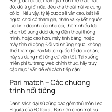
Bang, đặt cược, tham gia môn thể thao nào
đó, dù là gì đi nữa, đều khá thoải mái và cùng
có lợi! Nếu vậy, tỷ lệ cược sẽ vẫn cao, bất kể
người chơi có tham gia, nhận và ký kết nguồn
lực kinh doanh của nhà cái, thêm nhiều lựa
chọn bổ sung dưới dạng điện thoại thông
minh, hoặc cao hơn, máy tính bảng, hoặc
máy tính di động. Đối với những người không
thể tham gia Pari Match quốc tế do bị chặn,
hãy sử dụng một ứng cử viên tốt.
Tải xuống
miễn phí từ trang web chính thức, hãy truy
cập mục "Vấn đề với cách tiếp cận".
Pari match – Các chương
trình nổi tiếng
Danh sách đại sứ cũng bao gồm thủ môn Leo
Higuita của FC Kairat. Bạn nên chọn một sự