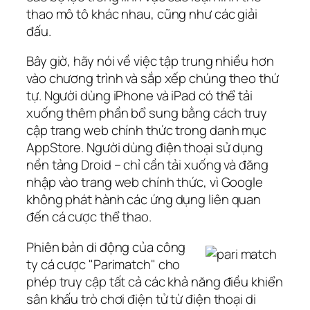
thao mô tô khác nhau, cũng như các giải
đấu.
Bây giờ, hãy nói về việc tập trung nhiều hơn
vào chương trình và sắp xếp chúng theo thứ
tự. Người dùng iPhone và iPad có thể tải
xuống thêm phần bổ sung bằng cách truy
cập trang web chính thức trong danh mục
AppStore. Người dùng điện thoại sử dụng
nền tảng Droid – chỉ cần tải xuống và đăng
nhập vào trang web chính thức, vì Google
không phát hành các ứng dụng liên quan
đến cá cược thể thao.
Phiên bản di động của công
ty cá cược "Parimatch" cho
phép truy cập tất cả các khả năng điều khiển
sân khấu trò chơi điện tử từ điện thoại di