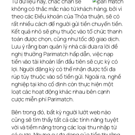
Từ dữ liệu này, chắc chắn sẽ
không có thắc mắc nào từ khách hàng, bởi vì
theo các Điều khoản của Thỏa thuận, sẽ có
rất nhiều cách để người gửi tiền chuyển tiền.
Kết quả nhỏ sẽ phụ thuộc vào tổ chức thanh
toán được chọn, cũng như tốc độ giao dịch.
Lưu ý rằng ban quản lý nhà cái đưa ra lời đề
nghị thưởng Parimatch hấp dẫn, việc nạp
tiền vào tài khoản lần đầu tiên sẽ cực kỳ có
lợi. Người đăng ký có thể nhận được tối đa
rúp tùy thuộc vào số tiền gửi. Ngoài ra, nghề
nghiệp tại kho cố định còn thực hiện một
loạt các hoạt động khác nhau bên cạnh
cược miễn phí Parimatch.
Bên trong đó, bất kỳ người lướt web nào
cũng sẽ tìm thấy tất cả các tính năng tuyệt
vời và tiềm năng trong các loại thu nhập từ
cá cược. Nhưng sự đa dạng của tiền thưởng