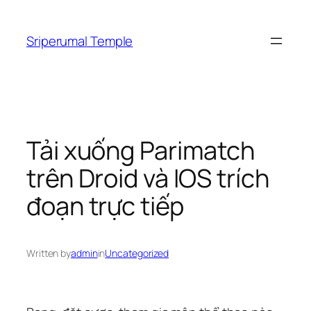
Skip
to
Sriperumal Temple
content
Tải xuống Parimatch
trên Droid và IOS trích
đoạn trực tiếp
Written by
admin
in
Uncategorized