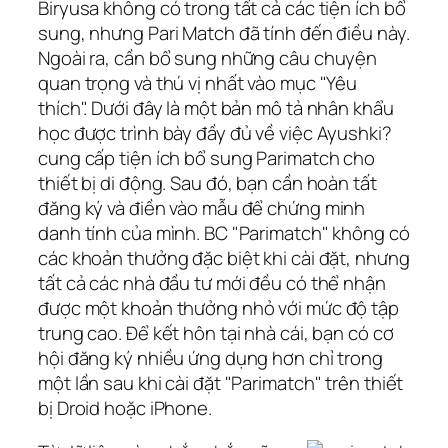
Biryusa không có trong tất cả các tiện ích bổ
sung, nhưng Pari Match đã tính đến điều này.
Ngoài ra, cần bổ sung những câu chuyện
quan trọng và thú vị nhất vào mục "Yêu
thích". Dưới đây là một bản mô tả nhân khẩu
học được trình bày đầy đủ về việc Ayushki?
cung cấp tiện ích bổ sung Parimatch cho
thiết bị di động. Sau đó, bạn cần hoàn tất
đăng ký và điền vào mẫu để chứng minh
danh tính của mình. BC "Parimatch" không có
các khoản thưởng đặc biệt khi cài đặt, nhưng
tất cả các nhà đầu tư mới đều có thể nhận
được một khoản thưởng nhỏ với mức độ tập
trung cao. Để kết hôn tại nhà cái, bạn có cơ
hội đăng ký nhiều ứng dụng hơn chỉ trong
một lần sau khi cài đặt "Parimatch" trên thiết
bị Droid hoặc iPhone.