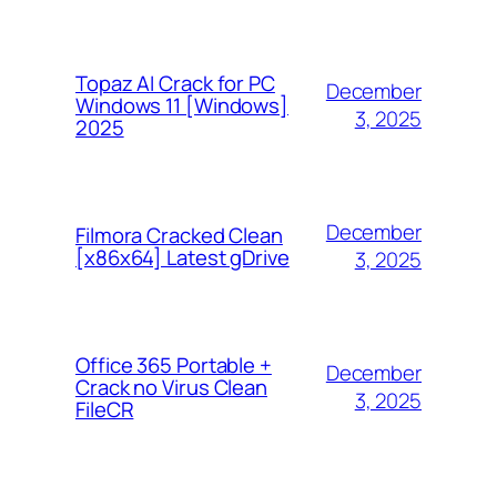
Topaz AI Crack for PC
December
Windows 11 [Windows]
3, 2025
2025
December
Filmora Cracked Clean
[x86x64] Latest gDrive
3, 2025
Office 365 Portable +
December
Crack no Virus Clean
3, 2025
FileCR