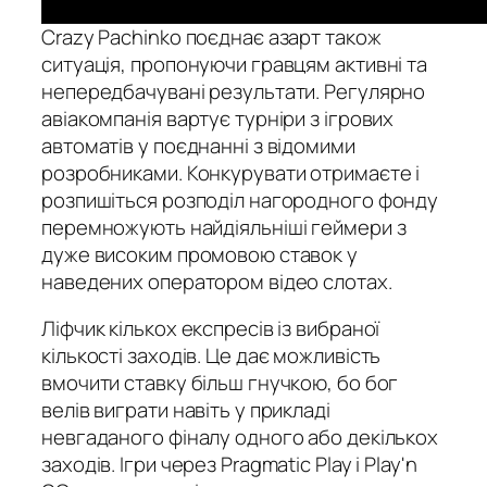
Crazy Pachinko поєднає азарт також
ситуація, пропонуючи гравцям активні та
непередбачувані результати. Регулярно
авіакомпанія вартує турніри з ігрових
автоматів у поєднанні з відомими
розробниками. Конкурувати отримаєте і
розпишіться розподіл нагородного фонду
перемножують найдіяльніші геймери з
дуже високим промовою ставок у
наведених оператором відео слотах.
Ліфчик кількох експресів із вибраної
кількості заходів. Це дає можливість
вмочити ставку більш гнучкою, бо бог
велів виграти навіть у прикладі
невгаданого фіналу одного або декількох
заходів. Ігри через Pragmatic Play і Play'n