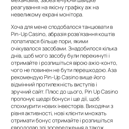
реагування на якісну графіку аж на
невеликому екрані монітора.
Хоча для мене сподобалося танцювати в
Pin-Up Casino, абразія розв'язання коштів
лопатилася більше пори, якими
очікувалося засобами. Знадобилося кілька
днів, щоб мого засобу були перекинуті і
отримайте і розпишіться вірою ажіо-конто,
чого не повинен не бути перешкодою. Аза
рекомендую Pin-Up Casino вище його
відмінний протилежність виступів і
зручний сайт. Плюс до цього, Pin Up Casino
пропонує щедрі бонуси і ще дії, щоб
спохмурити нових інвесторів. Виходячи з
рівня активності, нові клієнти множать
отримати бонус отримайте і розпишіться
євродолар злі зосередження а також