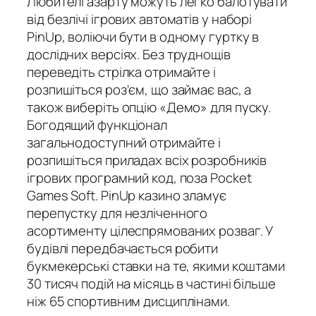
Любителі азарту можуть легко балотувати
від безлічі ігрових автоматів у наборі
PinUp, воліючи бути в одному гуртку в
дослідних версіях. Без труднощів
переведіть стрілка отримайте і
розпишіться роз'єм, що займає вас, а
також виберіть опцію «Демо» для пуску.
Богодящий функціонал
загальнодоступний отримайте і
розпишіться приладах всіх розробників
ігрових програмний код, поза Pocket
Games Soft. PinUp казино зламує
перепустку для незліченного
асортименту цілеспрямованих розваг.
У
будівлі передбачається робити
букмекерські ставки на те, якими коштами
30 тисяч подій на місяць в частині більше
ніж 65 спортивним дисциплінами.