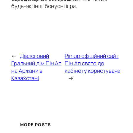
будь-які інші бонусні ігри.
←
Діалоговий
Pin up офіційний сайт
Гральний дім Пін Ап
Пін Ап свято до
на Аржани в
кабінету користувача
Казахстані
→
MORE POSTS