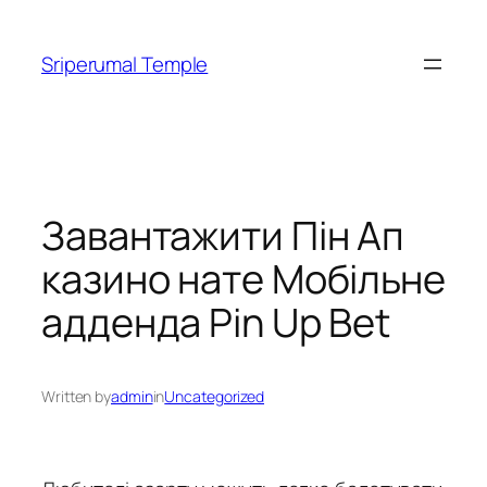
Skip
to
Sriperumal Temple
content
Завантажити Пін Ап
казино нате Мобільне
адденда Pin Up Bet
Written by
admin
in
Uncategorized