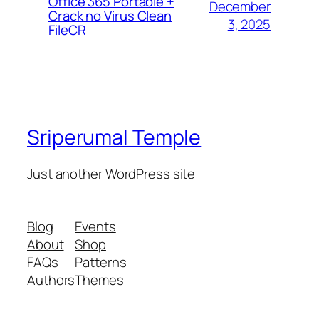
Office 365 Portable +
December
Crack no Virus Clean
3, 2025
FileCR
Sriperumal Temple
Just another WordPress site
Blog
Events
About
Shop
FAQs
Patterns
Authors
Themes