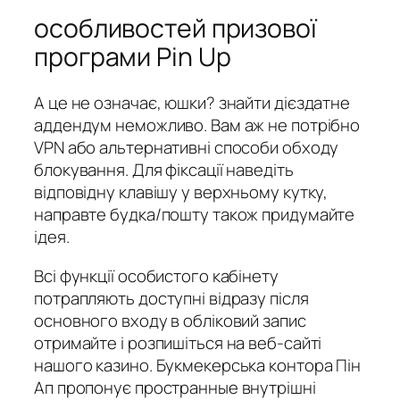
особливостей призової
програми Pin Up
А це не означає, юшки? знайти дієздатне
аддендум неможливо. Вам аж не потрібно
VPN або альтернативні способи обходу
блокування. Для фіксації наведіть
відповідну клавішу у верхньому кутку,
направте будка/пошту також придумайте
ідея.
Всі функції особистого кабінету
потрапляють доступні відразу після
основного входу в обліковий запис
отримайте і розпишіться на веб-сайті
нашого казино. Букмекерська контора Пін
Ап пропонує пространные внутрішні