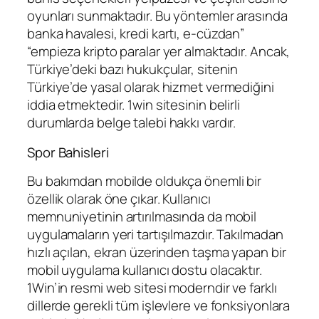
oyunları sunmaktadır. Bu yöntemler arasında
banka havalesi, kredi kartı, e-cüzdan”
“empieza kripto paralar yer almaktadır. Ancak,
Türkiye’deki bazı hukukçular, sitenin
Türkiye’de yasal olarak hizmet vermediğini
iddia etmektedir. 1win sitesinin belirli
durumlarda belge talebi hakkı vardır.
Spor Bahisleri
Bu bakımdan mobilde oldukça önemli bir
özellik olarak öne çıkar. Kullanıcı
memnuniyetinin artırılmasında da mobil
uygulamaların yeri tartışılmazdır. Takılmadan
hızlı açılan, ekran üzerinden taşma yapan bir
mobil uygulama kullanıcı dostu olacaktır.
1Win’in resmi web sitesi moderndir ve farklı
dillerde gerekli tüm işlevlere ve fonksiyonlara