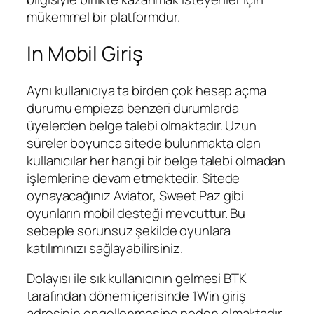
mükemmel bir platformdur.
In Mobil Giriş
Aynı kullanıcıya ta birden çok hesap açma
durumu empieza benzeri durumlarda
üyelerden belge talebi olmaktadır. Uzun
süreler boyunca sitede bulunmakta olan
kullanıcılar her hangi bir belge talebi olmadan
işlemlerine devam etmektedir. Sitede
oynayacağınız Aviator, Sweet Paz gibi
oyunların mobil desteği mevcuttur. Bu
sebeple sorunsuz şekilde oyunlara
katılımınızı sağlayabilirsiniz.
Dolayısı ile sık kullanıcının gelmesi BTK
tarafından dönem içerisinde 1Win giriş
adresinin engellenmesine neden olmaktadır.