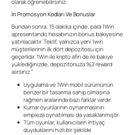
olarak öğrenebilirsiniz.
In Promosyon Kodları Ve Bonuslar
Bundan sonra, 15 dakika içinde, para 1Win
apresentando hesabınızın bonus bakiyesine
yatırılacaktır. Teklif, yalnızca yeni 1win
müşterilerinin ilk dört depozitosu için
geçerlidir. 1Win ile kripto afin de ile bakiye
yüklediğinizde, depozitonuza %2 reward
alırsınız.”
Uygulama ve 1Win mobil sürümünün
benzer bir tasarıma sahip olmasına
rağmen aralarında bazı farklar vardır.
Kumar oyunlarının oynanmasının
empieza oynatılması da yasaklanmıştır.
Tüm oyunlar, kullanıcıların ihtiyaç
duyduklarını hızlı bir şekilde