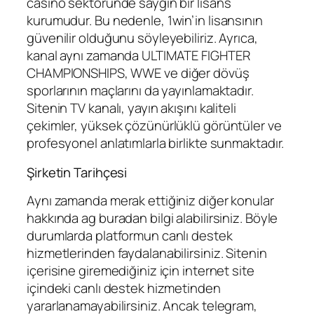
casino sektöründe saygın bir lisans
kurumudur. Bu nedenle, 1win’in lisansının
güvenilir olduğunu söyleyebiliriz. Ayrıca,
kanal aynı zamanda ULTIMATE FIGHTER
CHAMPIONSHIPS, WWE ve diğer dövüş
sporlarının maçlarını da yayınlamaktadır.
Sitenin TV kanalı, yayın akışını kaliteli
çekimler, yüksek çözünürlüklü görüntüler ve
profesyonel anlatımlarla birlikte sunmaktadır.
Şirketin Tarihçesi
Aynı zamanda merak ettiğiniz diğer konular
hakkında ag buradan bilgi alabilirsiniz. Böyle
durumlarda platformun canlı destek
hizmetlerinden faydalanabilirsiniz. Sitenin
içerisine giremediğiniz için internet site
içindeki canlı destek hizmetinden
yararlanamayabilirsiniz. Ancak telegram,