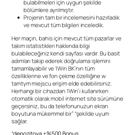
bulabilmeleri için uygun şekilde
bölümlere ayrılmıştır.
Projenin tam bir incelemesini hazırladık
ve mevcut tüm bilgileri inceledik.
Her maçın, bahis için mevcut tüm pazarlar ve
takım istatistikleri hakkında bilgi
bulabileceğiniz kendi sayfası vardır. Bu basit
adımları takip ederek doğrulama işlemini
tamamlayabilir ve 1Win BK’nın tüm
özelliklerine ve fon çekme özelliğine w
tamtym miejscu erişim elde edebilirsiniz.
Herhangi bir cihazdan 1Win’i kullanırken
otomatik olarak mobil internet site sürümüne
geçersiniz, bu da telefonunuzun ekran
boyutuna mükemmel bir” “şekilde uyum
sağlar.
“depozitoya +%500 Bonus