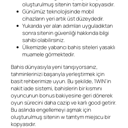
oluşturulmuş sitenin tam bir kopyasıdır.
Günümüz teknolojisinde mobil
cihazların yeri artık üst düzeydedir.
Yukarıda yer alan adımları uyguladıktan
sonra sitenin güvenliği hakkında bilgi
sahibi olabilirsiniz.
Ülkemizde yabancı bahis siteleri yasaklı
muamele görmektedir.
Bahis dünyasıyla yeni tanışıyorsanız,
tahminlerinizi başarıyla yerleştirmek için
basit rehberimize uyun. Bu şekilde, 1WIN’in
nakit iade sistemi, bahislerin bir kısmını
oyuncunun bonus bakiyesine geri dönerek
oyun sürecini daha cazip ve karlı good getirir.
Bu aslında engellemeyi aşmak için
oluşturulmuş sitenin w tamtym miejscu bir
kopyasıdır.