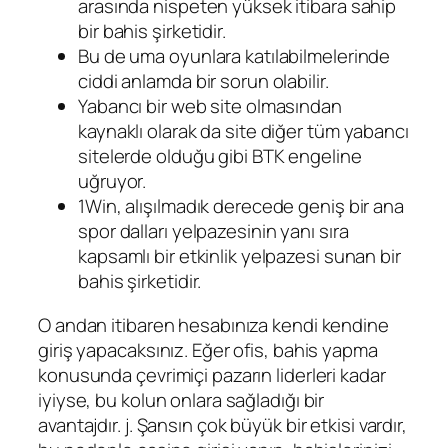
arasında nispeten yüksek itibara sahip
bir bahis şirketidir.
Bu de uma oyunlara katılabilmelerinde
ciddi anlamda bir sorun olabilir.
Yabancı bir web site olmasından
kaynaklı olarak da site diğer tüm yabancı
sitelerde olduğu gibi BTK engeline
uğruyor.
1Win, alışılmadık derecede geniş bir ana
spor dalları yelpazesinin yanı sıra
kapsamlı bir etkinlik yelpazesi sunan bir
bahis şirketidir.
O andan itibaren hesabınıza kendi kendine
giriş yapacaksınız. Eğer ofis, bahis yapma
konusunda çevrimiçi pazarın liderleri kadar
iyiyse, bu kolun onlara sağladığı bir
avantajdır. j. Şansın çok büyük bir etkisi vardır,