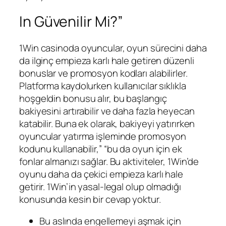
In Güvenilir Mi?”
1Win casinoda oyuncular, oyun sürecini daha
da ilginç empieza karlı hale getiren düzenli
bonuslar ve promosyon kodları alabilirler.
Platforma kaydolurken kullanıcılar sıklıkla
hoşgeldin bonusu alır, bu başlangıç
bakiyesini artırabilir ve daha fazla heyecan
katabilir. Buna ek olarak, bakiyeyi yatırırken
oyuncular yatırma işleminde promosyon
kodunu kullanabilir,” “bu da oyun için ek
fonlar almanızı sağlar. Bu aktiviteler, 1Win’de
oyunu daha da çekici empieza karlı hale
getirir. 1Win’in yasal-legal olup olmadığı
konusunda kesin bir cevap yoktur.
Bu aslında engellemeyi aşmak için