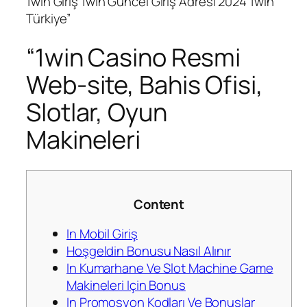
1win Giriş 1win Güncel Giriş Adresi 2024 1win
Türkiye”
“1win Casino Resmi
Web-site, Bahis Ofisi,
Slotlar, Oyun
Makineleri
Content
In Mobil Giriş
Hoşgeldin Bonusu Nasıl Alınır
In Kumarhane Ve Slot Machine Game
Makineleri Için Bonus
In Promosyon Kodları Ve Bonuslar