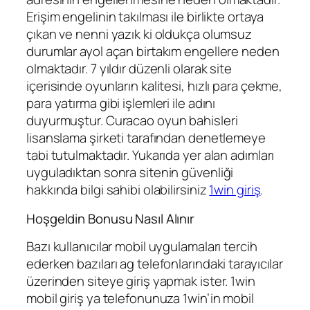
Erişim engelinin takılması ile birlikte ortaya
çıkan ve nenni yazık ki oldukça olumsuz
durumlar ayol açan birtakım engellere neden
olmaktadır. 7 yıldır düzenli olarak site
içerisinde oyunların kalitesi, hızlı para çekme,
para yatırma gibi işlemleri ile adını
duyurmuştur. Curacao oyun bahisleri
lisanslama şirketi tarafından denetlemeye
tabi tutulmaktadır. Yukarıda yer alan adımları
uyguladıktan sonra sitenin güvenliği
hakkında bilgi sahibi olabilirsiniz
1win giriş
.
Hoşgeldin Bonusu Nasıl Alınır
Bazı kullanıcılar mobil uygulamaları tercih
ederken bazıları ag telefonlarındaki tarayıcılar
üzerinden siteye giriş yapmak ister. 1win
mobil giriş ya telefonunuza 1win’in mobil