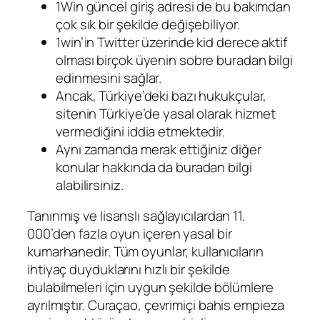
1Win güncel giriş adresi de bu bakımdan
çok sık bir şekilde değişebiliyor.
1win’in Twitter üzerinde kid derece aktif
olması birçok üyenin sobre buradan bilgi
edinmesini sağlar.
Ancak, Türkiye’deki bazı hukukçular,
sitenin Türkiye’de yasal olarak hizmet
vermediğini iddia etmektedir.
Aynı zamanda merak ettiğiniz diğer
konular hakkında da buradan bilgi
alabilirsiniz.
Tanınmış ve lisanslı sağlayıcılardan 11.
000’den fazla oyun içeren yasal bir
kumarhanedir. Tüm oyunlar, kullanıcıların
ihtiyaç duyduklarını hızlı bir şekilde
bulabilmeleri için uygun şekilde bölümlere
ayrılmıştır. Curaçao, çevrimiçi bahis empieza