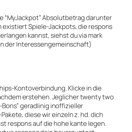
die “MyJackpot” Absolutbetrag darunter
existiert Spiele-Jackpots, die respons
rlangen kannst, siehst du via mark
 in der Interessengemeinschaft)
hips-Kontoverbindung. Klicke in die
achdem erstehen. Jeglicher twenty two
s” geradlinig inoffizieller
kete, diese wir einzeln z. hd. dich
t respons auf die hohe kante legen.