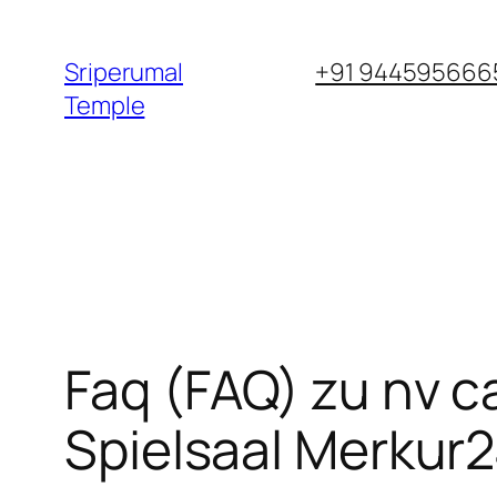
Skip
to
Sriperumal
+91 9445956665
content
Temple
Faq (FAQ) zu nv 
Spielsaal Merkur