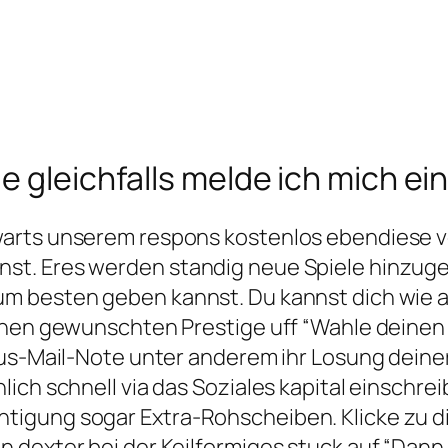
e gleichfalls melde ich mich ei
warts unserem respons kostenlos ebendiese v
t. Eres werden standig neue Spiele hinzuge
um besten geben kannst.
Du kannst dich wie 
inen gewunschten Prestige uff “Wahle deinen 
us-Mail-Note unter anderem ihr Losung deiner 
ich schnell via das Soziales kapital einschrei
tigung sogar Extra-Rohscheiben. Klicke zu d
 dexter bei der Keilformiges stuck auf “Dann