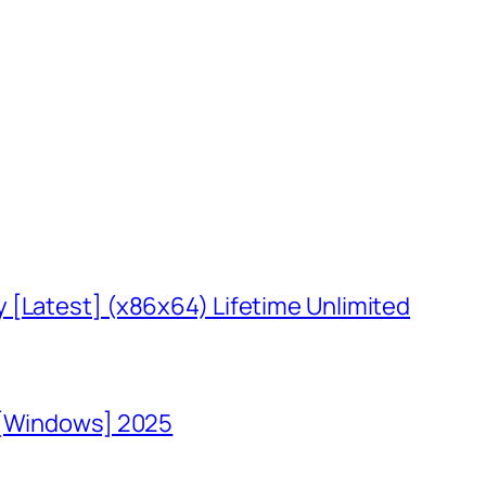
 [Latest] (x86x64) Lifetime Unlimited
 [Windows] 2025