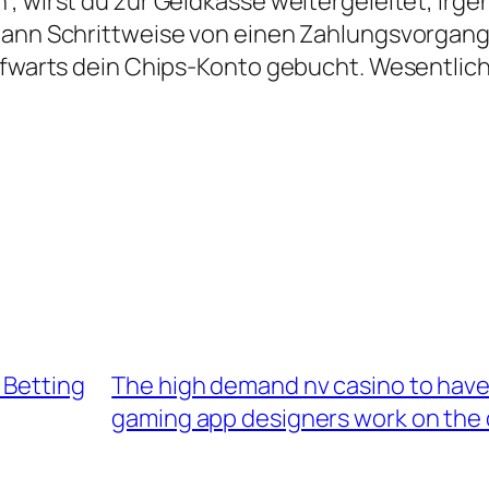
”, wirst du zur Geldkasse weitergeleitet, ir
 dann Schrittweise von einen Zahlungsvorgan
ufwarts dein Chips-Konto gebucht. Wesentlich s
 Betting
The high demand nv casino to have
gaming app designers work on the