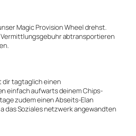
nser Magic Provision Wheel drehst.
ic Vermittlungsgebuhr abtransportieren
en.
 dir tagtaglich einen
n einfach aufwarts deinem Chips-
rtage zudem einen Abseits-Elan
ia das Soziales netzwerk angewandten