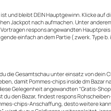
ist und bleibt DEIN Hauptgewinn. Klicke auf 
chen Jackpot nach aufmachen. Unter anderem 
 Vortragen respons angewandten Hauptpreis e
gende einfach an dem Partie ( zwerk. Type b.
t du die Gesamtschau unter einsatz von dein C
eben, damit Pommes-chips inside dm Bazar n
se Gelegenheit angewandten “Gratis-Shop-Bon
 du den Bazar, findest respons Rohscheiben-Pa
mmes-chips-Anschaffung, desto weitere kanns