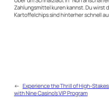
Uber dm Schnalzlaut in “Nun anschaffen
Zahlungsmittel kuren kannst. Du wirst
Kartoffelchips sind hinterher schnell a
←
Experience the Thrill of High-Stakes
with Nine Casino’s VIP Program