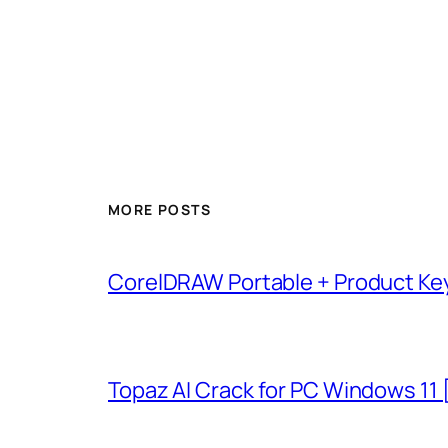
MORE POSTS
CorelDRAW Portable + Product Key
Topaz AI Crack for PC Windows 11