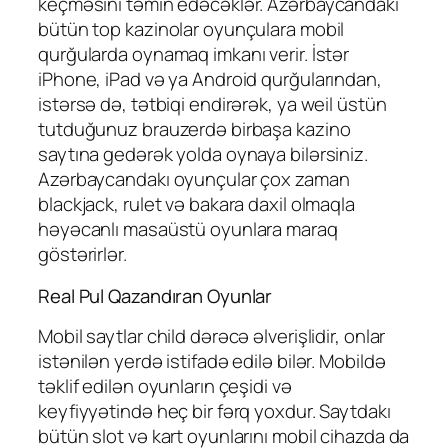
keçməsini təmin edəcəklər. Azərbaycandakı
bütün top kazinolar oyunçulara mobil
qurğularda oynamaq imkanı verir. İstər
iPhone, iPad və ya Android qurğularından,
istərsə də, tətbiqi endirərək, ya weil üstün
tutduğunuz brauzerdə birbaşa kazino
saytına gedərək yolda oynaya bilərsiniz.
Azərbaycandakı oyunçular çox zaman
blackjack, rulet və bakara daxil olmaqla
həyəcanlı masaüstü oyunlara maraq
göstərirlər.
Real Pul Qazandıran Oyunlar
Mobil saytlar child dərəcə əlverişlidir, onlar
istənilən yerdə istifadə edilə bilər. Mobildə
təklif edilən oyunların çeşidi və
keyfiyyətində heç bir fərq yoxdur. Saytdakı
bütün slot və kart oyunlarını mobil cihazda da