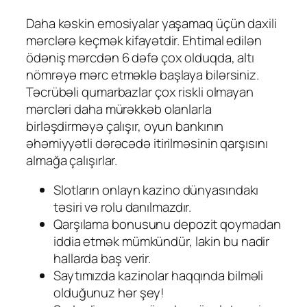
Daha kəskin emosiyalar yaşamaq üçün daxili
mərclərə keçmək kifayətdir. Ehtimal edilən
ödəniş mərcdən 6 dəfə çox olduqda, altı
nömrəyə mərc etməklə başlaya bilərsiniz.
Təcrübəli qumarbazlar çox riskli olmayan
mərcləri daha mürəkkəb olanlarla
birləşdirməyə çalışır, oyun bankının
əhəmiyyətli dərəcədə itirilməsinin qarşısını
almağa çalışırlar.
Slotların onlayn kazino dünyasındakı
təsiri və rolu danılmazdır.
Qarşılama bonusunu depozit qoymadan
iddia etmək mümkündür, lakin bu nadir
hallarda baş verir.
Saytımızda kazinolar haqqında bilməli
olduğunuz hər şey!