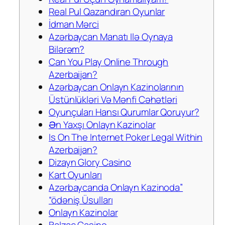
Real Pul Qazandıran Oyunlar
İdman Mərci
Azərbaycan Manatı Ilə Oynaya
Bilərəm?
Can You Play Online Through
Azerbaijan?
Azərbaycan Onlayn Kazinolarının
Üstünlükləri Və Mənfi Cəhətləri
Oyunçuları Hansı Qurumlar Qoruyur?
Ən Yaxşı Onlayn Kazinolar
Is On The Internet Poker Legal Within
Azerbaijan?
Dizayn Glory Casino
Kart Oyunları
Azərbaycanda Onlayn Kazinoda”
“ödəniş Üsulları
Onlayn Kazinolar