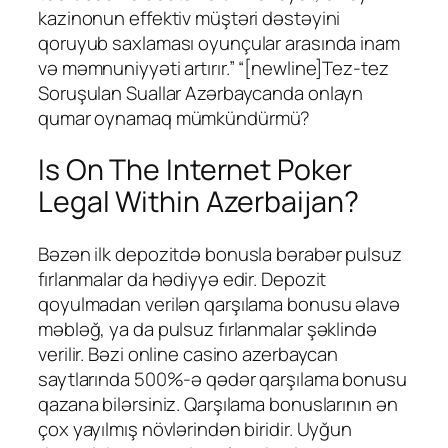
kazinonun effektiv müştəri dəstəyini
qoruyub saxlaması oyunçular arasında inam
və məmnuniyyəti artırır.” “[newline]Tez-tez
Soruşulan Suallar Azərbaycanda onlayn
qumar oynamaq mümkündürmü?
Is On The Internet Poker
Legal Within Azerbaijan?
Bəzən ilk depozitdə bonusla bərabər pulsuz
fırlanmalar da hədiyyə edir. Depozit
qoyulmadan verilən qarşılama bonusu əlavə
məbləğ, ya da pulsuz fırlanmalar şəklində
verilir. Bəzi online casino azerbaycan
saytlarında 500%-ə qədər qarşılama bonusu
qazana bilərsiniz. Qarşılama bonuslarının ən
çox yayılmış növlərindən biridir. Uyğun