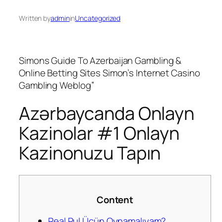
Written by
admin
in
Uncategorized
Simons Guide To Azerbaijan Gambling &
Online Betting Sites Simon’s Internet Casino
Gambling Weblog”
Azərbaycanda Onlayn
Kazinolar #1 Onlayn
Kazinonuzu Tapın
Content
Real Pul Üçün Oynamalıyam?