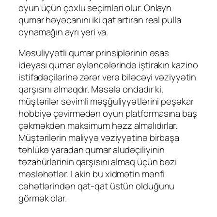
oyun üçün çoxlu seçimləri olur. Onlayn
qumar həyəcanını iki qat artıran real pulla
oynamağın ayrı yeri va.
Məsuliyyətli qumar prinsiplərinin əsas
ideyası qumar əyləncələrində iştirakın kazino
istifadəçilərinə zərər verə biləcəyi vəziyyətin
qarşısını almaqdır. Məsələ ondadır ki,
müştərilər sevimli məşğuliyyətlərini peşəkar
hobbiyə çevirmədən oyun platformasına baş
çəkməkdən maksimum həzz almalıdırlar.
Müştərilərin maliyyə vəziyyətinə birbaşa
təhlükə yaradan qumar aludəçiliyinin
təzahürlərinin qarşısını almaq üçün bəzi
məsləhətlər. Lakin bu xidmətin mənfi
cəhətlərindən qat-qat üstün olduğunu
görmək olar.