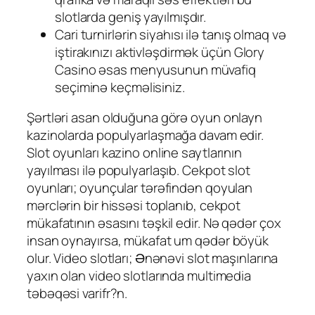
slotlarda geniş yayılmışdır.
Cari turnirlərin siyahısı ilə tanış olmaq və
iştirakınızı aktivləşdirmək üçün Glory
Casino əsas menyusunun müvafiq
seçiminə keçməlisiniz.
Şərtləri asan olduğuna görə oyun onlayn
kazinolarda populyarlaşmağa davam edir.
Slot oyunları kazino online saytlarının
yayılması ilə populyarlaşıb. Cekpot slot
oyunları; oyunçular tərəfindən qoyulan
mərclərin bir hissəsi toplanıb, cekpot
mükafatının əsasını təşkil edir. Nə qədər çox
insan oynayırsa, mükafat um qədər böyük
olur. Video slotları; Ənənəvi slot maşınlarına
yaxın olan video slotlarında multimedia
təbəqəsi varifr?n.