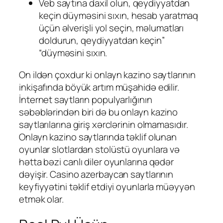
Veb saytına daxil olun, qeydiyyatdan
keçin düyməsini sıxın, hesab yaratmaq
üçün əlverişli yol seçin, məlumatları
doldurun, qeydiyyatdan keçin”
“düyməsini sıxın.
On ildən çoxdur ki onlayn kazino saytlarının
inkişafında böyük artım müşahidə edilir.
İnternet saytların populyarlığının
səbəblərindən biri də bu onlayn kazino
saytlarılarına giriş xərclərinin olmamasıdır.
Onlayn kazino saytlarında təklif olunan
oyunlar slotlardan stolüstü oyunlara və
hətta bəzi canlı diler oyunlarına qədər
dəyişir. Casino azerbaycan saytlarının
keyfiyyətini təklif etdiyi oyunlarla müəyyən
etmək olar.