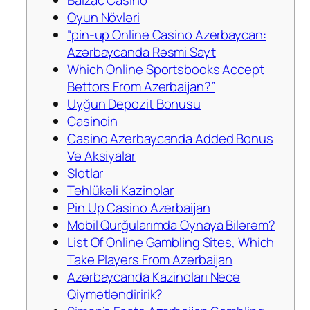
Balzac Casino
Oyun Növləri
“pin-up Online Casino Azerbaycan:
Azərbaycanda Rəsmi Sayt
Which Online Sportsbooks Accept
Bettors From Azerbaijan?”
Uyğun Depozit Bonusu
Casinoin
Casino Azerbaycanda Added Bonus
Və Aksiyalar
Slotlar
Təhlükəli Kazinolar
Pin Up Casino Azerbaijan
Mobil Qurğularımda Oynaya Bilərəm?
List Of Online Gambling Sites, Which
Take Players From Azerbaijan
Azərbaycanda Kazinoları Necə
Qiymətləndiririk?